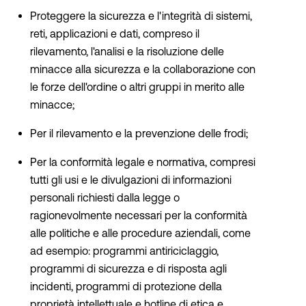
Proteggere la sicurezza e l'integrità di sistemi,
reti, applicazioni e dati, compreso il
rilevamento, l'analisi e la risoluzione delle
minacce alla sicurezza e la collaborazione con
le forze dell'ordine o altri gruppi in merito alle
minacce;
Per il rilevamento e la prevenzione delle frodi;
Per la conformità legale e normativa, compresi
tutti gli usi e le divulgazioni di informazioni
personali richiesti dalla legge o
ragionevolmente necessari per la conformità
alle politiche e alle procedure aziendali, come
ad esempio: programmi antiriciclaggio,
programmi di sicurezza e di risposta agli
incidenti, programmi di protezione della
proprietà intellettuale e hotline di etica e