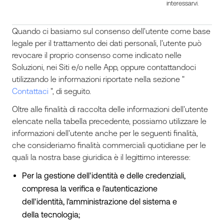
interessarvi.
Quando ci basiamo sul consenso dell'utente come base
legale per il trattamento dei dati personali, l'utente può
revocare il proprio consenso come indicato nelle
Soluzioni, nei Siti e/o nelle App, oppure contattandoci
utilizzando le informazioni riportate nella sezione "
Contattaci
", di seguito.
Oltre alle finalità di raccolta delle informazioni dell'utente
elencate nella tabella precedente, possiamo utilizzare le
informazioni dell'utente anche per le seguenti finalità,
che consideriamo finalità commerciali quotidiane per le
quali la nostra base giuridica è il legittimo interesse:
Per la gestione dell'identità e delle credenziali,
compresa la verifica e l'autenticazione
dell'identità, l'amministrazione del sistema e
della tecnologia;