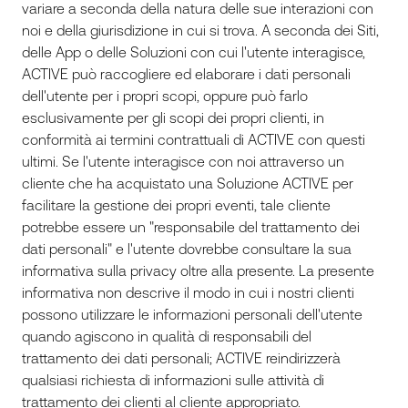
variare a seconda della natura delle sue interazioni con
noi e della giurisdizione in cui si trova. A seconda dei Siti,
delle App o delle Soluzioni con cui l'utente interagisce,
ACTIVE può raccogliere ed elaborare i dati personali
dell'utente per i propri scopi, oppure può farlo
esclusivamente per gli scopi dei propri clienti, in
conformità ai termini contrattuali di ACTIVE con questi
ultimi. Se l'utente interagisce con noi attraverso un
cliente che ha acquistato una Soluzione ACTIVE per
facilitare la gestione dei propri eventi, tale cliente
potrebbe essere un "responsabile del trattamento dei
dati personali" e l'utente dovrebbe consultare la sua
informativa sulla privacy oltre alla presente. La presente
informativa non descrive il modo in cui i nostri clienti
possono utilizzare le informazioni personali dell'utente
quando agiscono in qualità di responsabili del
trattamento dei dati personali; ACTIVE reindirizzerà
qualsiasi richiesta di informazioni sulle attività di
trattamento dei clienti al cliente appropriato.