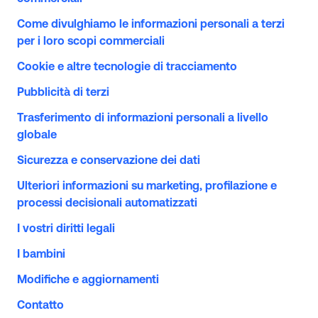
Come divulghiamo le informazioni personali a terzi
per i loro scopi commerciali
Cookie e altre tecnologie di tracciamento
Pubblicità di terzi
Trasferimento di informazioni personali a livello
globale
Sicurezza e conservazione dei dati
Ulteriori informazioni su marketing, profilazione e
processi decisionali automatizzati
I vostri diritti legali
I bambini
Modifiche e aggiornamenti
Contatto