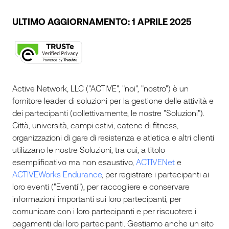
ULTIMO AGGIORNAMENTO: 1 APRILE 2025
Active Network, LLC ("ACTIVE", "noi", "nostro") è un
fornitore leader di soluzioni per la gestione delle attività e
dei partecipanti (collettivamente, le nostre "Soluzioni").
Città, università, campi estivi, catene di fitness,
organizzazioni di gare di resistenza e atletica e altri clienti
utilizzano le nostre Soluzioni, tra cui, a titolo
esemplificativo ma non esaustivo,
ACTIVENet
e
ACTIVEWorks Endurance
, per registrare i partecipanti ai
loro eventi ("Eventi"), per raccogliere e conservare
informazioni importanti sui loro partecipanti, per
comunicare con i loro partecipanti e per riscuotere i
pagamenti dai loro partecipanti. Gestiamo anche un sito