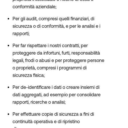
conformità aziendale;
Per gli audit, compresi quelli finanziari, di
sicurezza o di conformità, e per le analisi e i
rapporti;
Per far rispettare i nostri contratti, per
proteggere da infortuni, furti, responsabilità
legali, frodi o abusi e per proteggere persone
o proprietà, compresi i programmi di
sicurezza fisica;
Per de-identificare i dati o creare insiemi di
dati aggregati, ad esempio per consolidare
rapporti, ricerche o analisi;
Per effettuare copie di sicurezza a fini di
continuità operativa e di ripristino