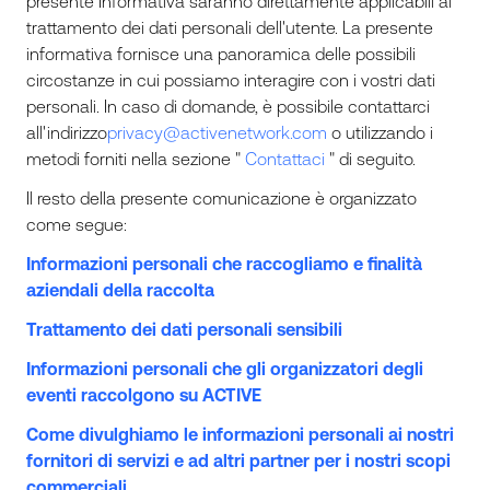
presente Informativa saranno direttamente applicabili al
trattamento dei dati personali dell'utente. La presente
informativa fornisce una panoramica delle possibili
circostanze in cui possiamo interagire con i vostri dati
personali. In caso di domande, è possibile contattarci
all'indirizzo
privacy@activenetwork.com
o utilizzando i
metodi forniti nella sezione "
Contattaci
" di seguito.
Il resto della presente comunicazione è organizzato
come segue:
Informazioni personali che raccogliamo e finalità
aziendali della raccolta
Trattamento dei dati personali sensibili
Informazioni personali che gli organizzatori degli
eventi raccolgono su ACTIVE
Come divulghiamo le informazioni personali ai nostri
fornitori di servizi e ad altri partner per i nostri scopi
commerciali