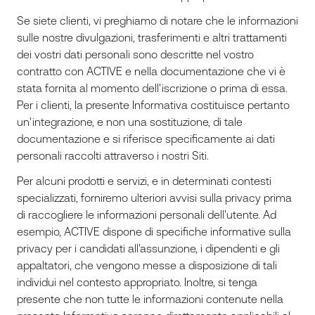
Se siete clienti, vi preghiamo di notare che le informazioni
sulle nostre divulgazioni, trasferimenti e altri trattamenti
dei vostri dati personali sono descritte nel vostro
contratto con ACTIVE e nella documentazione che vi è
stata fornita al momento dell'iscrizione o prima di essa.
Per i clienti, la presente Informativa costituisce pertanto
un'integrazione, e non una sostituzione, di tale
documentazione e si riferisce specificamente ai dati
personali raccolti attraverso i nostri Siti.
Per alcuni prodotti e servizi, e in determinati contesti
specializzati, forniremo ulteriori avvisi sulla privacy prima
di raccogliere le informazioni personali dell'utente. Ad
esempio, ACTIVE dispone di specifiche informative sulla
privacy per i candidati all'assunzione, i dipendenti e gli
appaltatori, che vengono messe a disposizione di tali
individui nel contesto appropriato. Inoltre, si tenga
presente che non tutte le informazioni contenute nella