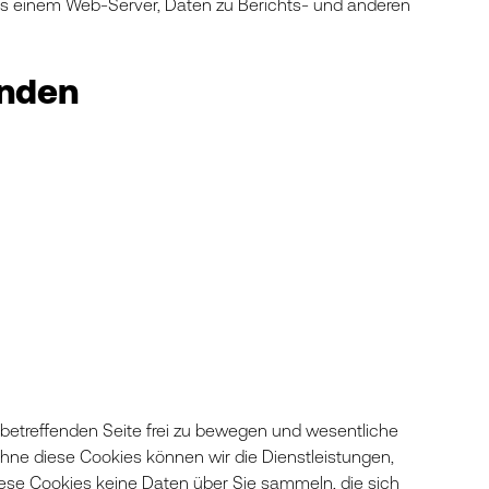
s einem Web-Server, Daten zu Berichts- und anderen
enden
 betreffenden Seite frei zu bewegen und wesentliche
hne diese Cookies können wir die Dienstleistungen,
iese Cookies keine Daten über Sie sammeln, die sich