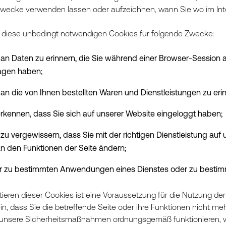
wecke verwenden lassen oder aufzeichnen, wann Sie wo im Int
 diese unbedingt notwendigen Cookies für folgende Zwecke:
an Daten zu erinnern, die Sie während einer Browser-Session 
agen haben;
an die von Ihnen bestellten Waren und Dienstleistungen zu eri
rkennen, dass Sie sich auf unserer Website eingeloggt haben;
zu vergewissern, dass Sie mit der richtigen Dienstleistung auf
n den Funktionen der Seite ändern;
 zu bestimmten Anwendungen eines Dienstes oder zu bestimm
ieren dieser Cookies ist eine Voraussetzung für die Nutzung der
in, dass Sie die betreffende Seite oder ihre Funktionen nicht m
s unsere Sicherheitsmaßnahmen ordnungsgemäß funktionieren, 